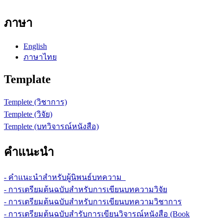
ภาษา
English
ภาษาไทย
Template
Templete (วิชาการ)
Templete (วิจัย)
Templete (บทวิจารณ์หนังสือ)
คำแนะนำ
- คำแนะนำสำหรับผู้นิพนธ์บทความ
- การเตรียมต้นฉบับสำหรับการเขียนบทความวิจัย
- การเตรียมต้นฉบับสำหรับการเขียนบทความวิชาการ
- การเตรียมต้นฉบับสำรับการเขียนวิจารณ์หนังสือ (Book