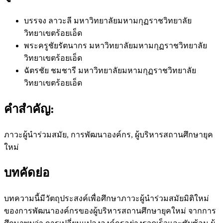
บรรจง ลาวะลี
มหาวิทยาลัยมหามกุฏราชวิทยาลัย
วิทยาเขตร้อยเอ็ด
พระครูชัยรัตนากร
มหาวิทยาลัยมหามกุฏราชวิทยาลัย
วิทยาเขตร้อยเอ็ด
ฉัตรชัย ชมชารี
มหาวิทยาลัยมหามกุฏราชวิทยาลัย
วิทยาเขตร้อยเอ็ด
คำสำคัญ:
ภาวะผู้นำร่วมสมัย, การพัฒนาองค์กร, ผู้บริหารสถานศึกษายุค
ใหม่
บทคัดย่อ
บทความนี้มีวัตถุประสงค์เพื่อศึกษาภาวะผู้นำร่วมสมัยมิติใหม่
ของการพัฒนาองค์กรของผู้บริหารสถานศึกษายุคใหม่ จากการ