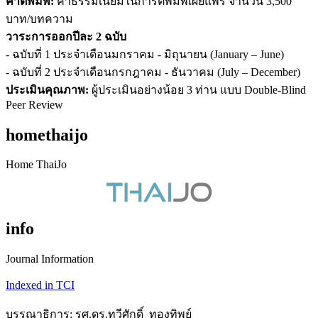
ค่าตีพิมพ์:
ค่าธรรมเนียมในการตีพิมพ์เผยแพร่ จำนวน 3,500
บาท/บทความ
วาระการออกปีละ 2 ฉบับ
- ฉบับที่ 1 ประจำเดือนมกราคม - มิถุนายน (January – June)
- ฉบับที่ 2 ประจำเดือนกรกฎาคม - ธันวาคม (July – December)
ประเมินคุณภาพ:
ผู้ประเมินอย่างน้อย 3 ท่าน แบบ Double-Blind
Peer Review
homethaijo
Home ThaiJo
info
Journal Information
Indexed in TCI
บรรณาธิการ: รศ.ดร.ทวีศักดิ์ ทองทิพย์