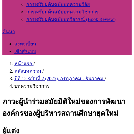
การเตรียมต้นฉบับบทความวิจัย
การเตรียมต้นฉบับบทความวิชาการ
การเตรียมต้นฉบับบทวิจารณ์ (Book Review)
ค้นหา
ลงทะเบียน
เข้าสู่ระบบ
หน้าแรก
/
คลังบทความ
/
ปีที่ 12 ฉบับที่ 2 (2025): กรกฎาคม - ธันวาคม
/
บทความวิชาการ
ภาวะผู้นำร่วมสมัยมิติใหม่ของการพัฒนา
องค์กรของผู้บริหารสถานศึกษายุคใหม่
ผู้แต่ง