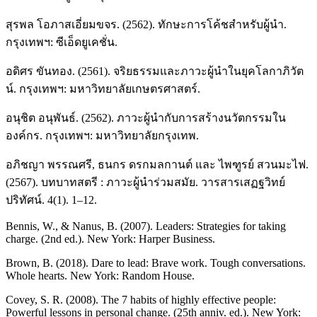
สุรพล โอภาสเอี่ยมขจร. (2562). ทักษะการโค้ชสำหรับผู้นำ.
กรุงเทพฯ: ซีเอ็ดยูเคชั่น.
อดิศร ขันทอง. (2561). จริยธรรมและภาวะผู้นำในยุคโลกาภิวัต
น์. กรุงเทพฯ: มหาวิทยาลัยเกษตรศาสตร์.
อนุชิต อนุพันธ์. (2562). ภาวะผู้นำกับการสร้างนวัตกรรมใน
องค์กร. กรุงเทพฯ: มหาวิทยาลัยกรุงเทพ.
อภิชญา พรรณศรี, ธนกร ดรกมลกานต์ และ ไพฑูรย์ สวนมะไฟ.
(2567). บทบาทสตรี : ภาวะผู้นำร่วมสมัย. วารสารเสฏฐวิทย์
ปริทัศน์. 4(1). 1–12.
Bennis, W., & Nanus, B. (2007). Leaders: Strategies for taking
charge. (2nd ed.). New York: Harper Business.
Brown, B. (2018). Dare to lead: Brave work. Tough conversations.
Whole hearts. New York: Random House.
Covey, S. R. (2008). The 7 habits of highly effective people:
Powerful lessons in personal change. (25th anniv. ed.). New York: