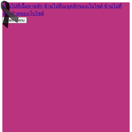
ข้ามไปที่เนื้อหาหลัก
ข้ามไปที่เมนูหลักของเว็บไซต์
ข้ามไปที่
ส่วนท้ายของเว็บไซต์
Open Menu