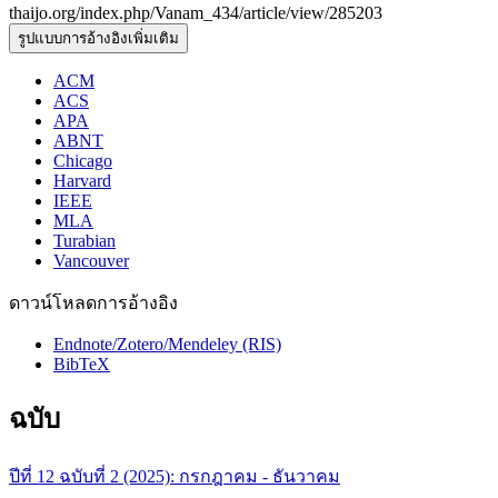
thaijo.org/index.php/Vanam_434/article/view/285203
รูปแบบการอ้างอิงเพิ่มเติม
ACM
ACS
APA
ABNT
Chicago
Harvard
IEEE
MLA
Turabian
Vancouver
ดาวน์โหลดการอ้างอิง
Endnote/Zotero/Mendeley (RIS)
BibTeX
ฉบับ
ปีที่ 12 ฉบับที่ 2 (2025): กรกฎาคม - ธันวาคม