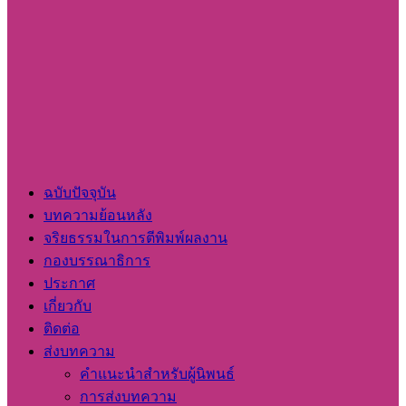
ฉบับปัจจุบัน
บทความย้อนหลัง
จริยธรรมในการตีพิมพ์ผลงาน
กองบรรณาธิการ
ประกาศ
เกี่ยวกับ
ติดต่อ
ส่งบทความ
คำแนะนำสำหรับผู้นิพนธ์
การส่งบทความ