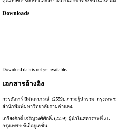
คุณภาพการศึกษาและสร้างสถานศึกษาที่ยั่งยืนในอนาคต
Downloads
Download data is not yet available.
เอกสารอ้างอิง
กรรณิการ์ ลิมันตาภรณ์. (2559). ภาวะผู้นำร่วม. กรุงเทพฯ:
สำนักพิมพ์มหาวิทยาลัยรามคำแหง.
เกรียงศักดิ์ เจริญวงศ์ศักดิ์. (2559). ผู้นำในศตวรรษที่ 21.
กรุงเทพฯ: ซีเอ็ดยูเคชั่น.