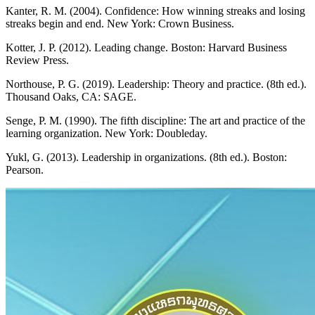
Kanter, R. M. (2004). Confidence: How winning streaks and losing
streaks begin and end. New York: Crown Business.
Kotter, J. P. (2012). Leading change. Boston: Harvard Business
Review Press.
Northouse, P. G. (2019). Leadership: Theory and practice. (8th ed.).
Thousand Oaks, CA: SAGE.
Senge, P. M. (1990). The fifth discipline: The art and practice of the
learning organization. New York: Doubleday.
Yukl, G. (2013). Leadership in organizations. (8th ed.). Boston:
Pearson.