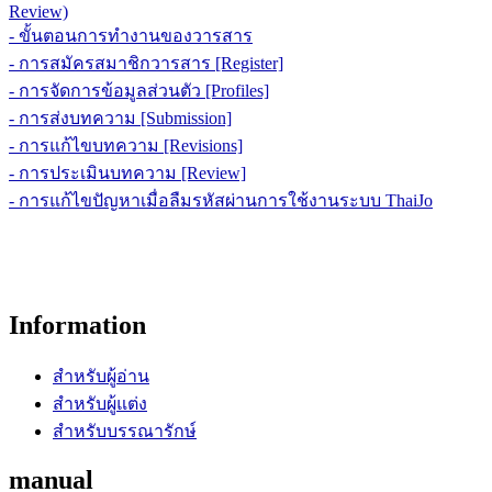
Review)
- ขั้นตอนการทำงานของวารสาร
- การสมัครสมาชิกวารสาร [Register]
- การจัดการข้อมูลส่วนตัว [Profiles]
- การส่งบทความ [Submission]
- การแก้ไขบทความ [Revisions]
- การประเมินบทความ [Review]
- การแก้ไขปัญหาเมื่อลืมรหัสผ่านการใช้งานระบบ ThaiJo
Information
สำหรับผู้อ่าน
สำหรับผู้แต่ง
สำหรับบรรณารักษ์
manual