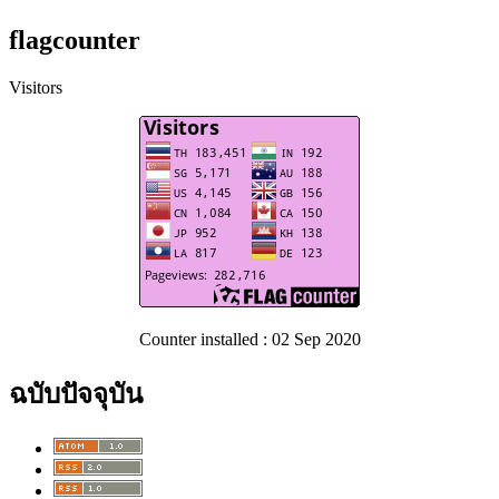
flagcounter
Visitors
Counter installed : 02 Sep 2020
ฉบับปัจจุบัน