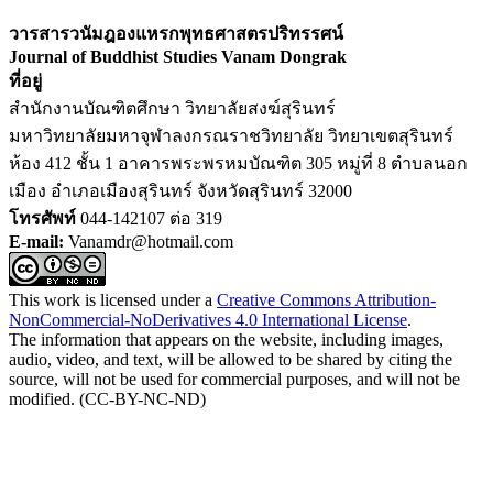
วารสารวนัมฎองแหรกพุทธศาสตรปริทรรศน์
Journal of Buddhist Studies Vanam Dongrak
ที่อยู่
สำนักงานบัณฑิตศึกษา วิทยาลัยสงฆ์สุรินทร์
มหาวิทยาลัยมหาจุฬาลงกรณราชวิทยาลัย วิทยาเขตสุรินทร์
ห้อง 412 ชั้น 1 อาคารพระพรหมบัณฑิต 305 หมู่ที่ 8 ตำบลนอก
เมือง อำเภอเมืองสุรินทร์ จังหวัดสุรินทร์ 32000
โทรศัพท์
044-142107 ต่อ 319
E-mail:
Vanamdr@hotmail.com
This work is licensed under a
Creative Commons Attribution-
NonCommercial-NoDerivatives 4.0 International License
.
The information that appears on the website, including images,
audio, video, and text, will be allowed to be shared by citing the
source, will not be used for commercial purposes, and will not be
modified. (CC-BY-NC-ND)