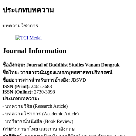
ประเภทบทความ
บทความวิชาการ
Journal Information
ชื่ออังกฤษ:
Journal of Buddhist Studies Vanam Dongrak
ชื่อไทย:
วารสารวนัมฎองแหรกพุทธศาสตรปริทรรศน์
ชื่อย่อวารสารสำหรับการอ้างอิง
:
JBSVD
ISSN (
Print)
:
2465-3683
ISSN (Online):
2730-3098
ประเภทบทความ:
- บทความวิจัย (Research Article)
- บทความวิชาการ (Academic Article)
- บทวิจารณ์หนังสือ (Book Review)
ภาษา:
ภาษาไทย และภาษาอังกฤษ