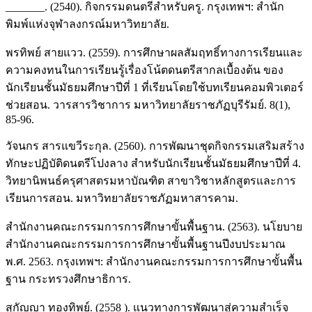
_______. (2540). กิจกรรมดนตรีสำหรับครู. กรุงเทพฯ: สำนัก
พิมพ์แห่งจุฬาลงกรณ์มหาวิทยาลัย.
พรทิพย์ สายแวว. (2559). การศึกษาผลสัมฤทธิ์ทางการเรียนและ
ความคงทนในการเรียนรู้เรื่องโน้ตดนตรีสากลเบื้องต้น ของ
นักเรียนชั้นมัธยมศึกษาปีที่ 1 ที่เรียนโดยใช้บทเรียนคอมพิวเตอร์
ช่วยสอน. วารสารวิชาการ มหาวิทยาลัยราชภัฏบุรีรัมย์. 8(1),
85-96.
วัจนกร สารแขวีระกุล. (2560). การพัฒนาชุดกิจกรรมเสริมสร้าง
ทักษะปฏิบัติดนตรีโปงลาง สำหรับนักเรียนชั้นมัธยมศึกษาปีที่ 4.
วิทยานิพนธ์ครุศาสตรมหาบัณฑิต สาขาวิชาหลักสูตรและการ
เรียนการสอน. มหาวิทยาลัยราชภัฏมหาสารคาม.
สำนักงานคณะกรรมการการศึกษาขั้นพื้นฐาน. (2563). นโยบาย
สำนักงานคณะกรรมการการศึกษาขั้นพื้นฐานปีงบประมาณ
พ.ศ. 2563. กรุงเทพฯ: สำนักงานคณะกรรมการการศึกษาขั้นพื้น
ฐาน กระทรวงศึกษาธิการ.
สุกัญญา ทองทิพย์. (2558 ). แนวทางการพัฒนาสู่ความสำเร็จ