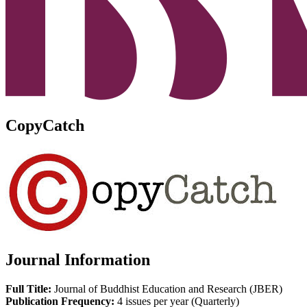
CopyCatch
Journal Information
Full Title:
Journal of Buddhist Education and Research (JBER)
Publication Frequency:
4 issues per year (Quarterly)