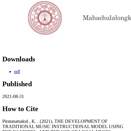
Downloads
pdf
Published
2021-08-31
How to Cite
Piratanatsakul , K. . (2021). THE DEVELOPMENT OF
TRADITIONAL MUSIC INSTRUCTIONAL MODEL USING