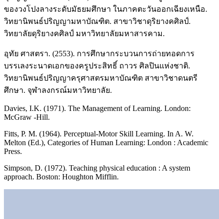
ของวงโปงลางระดับมัธยมศึกษา ในภาคตะวันออกเฉียงเหนือ.
วิทยานิพนธ์ปริญญามหาบัณฑิต. สาขาวิชาดุริยางคศิลป์.
วิทยาลัยดุริยางคศิลป์ มหาวิทยาลัยมหาสารคาม.
อุทัย ศาสตรา. (2553). การศึกษากระบวนการถ่ายทอดการ
บรรเลงระนาดเอกของครูประสิทธิ์ ถาวร ศิลปินแห่งชาติ.
วิทยานิพนธ์ปริญญาครุศาสตรมหาบัณฑิต สาขาวิชาดนตรี
ศึกษา. จุฬาลงกรณ์มหาวิทยาลัย.
Davies, I.K. (1971). The Management of Learning. London:
McGraw -Hill.
Fitts, P. M. (1964). Perceptual-Motor Skill Learning. In A. W.
Melton (Ed.), Categories of Human Learning: London : Academic
Press.
Simpson, D. (1972). Teaching physical education : A system
approach. Boston: Houghton Mifflin.