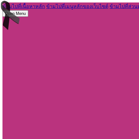
ข้ามไปที่เนื้อหาหลัก
ข้ามไปที่เมนูหลักของเว็บไซต์
ข้ามไปที่ส่วน
Open Menu