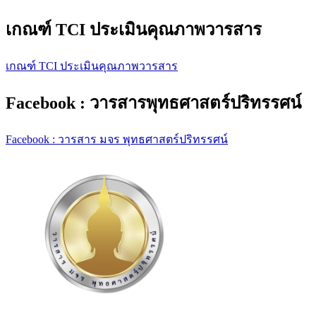
เกณฑ์ TCI ประเมินคุณภาพวารสาร
เกณฑ์ TCI ประเมินคุณภาพวารสาร
Facebook : วารสารพุทธศาสตร์ปริทรรศน์
Facebook : วารสาร มจร พุทธศาสตร์ปริทรรศน์