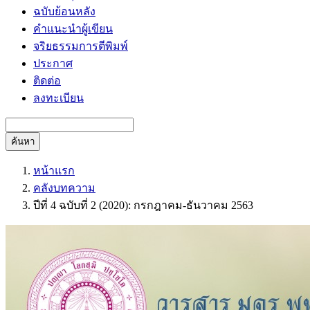
ฉบับย้อนหลัง
คำแนะนำผู้เขียน
จริยธรรมการตีพิมพ์
ประกาศ
ติดต่อ
ลงทะเบียน
ค้นหา
หน้าแรก
คลังบทความ
ปีที่ 4 ฉบับที่ 2 (2020): กรกฎาคม-ธันวาคม 2563