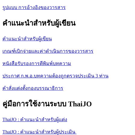
รูปแบบ การอ้างอิงของวารสาร
คำแนะนำสำหรับผู้เขียน
คำแนะนำสำหรับผู้เขียน
เกณฑ์เบิกจ่ายและค่าดำเนินการของวารสาร
หนังสือรับรองการตีพิมพ์บทความ
ประกาศ ก.พ.อ.บทความต้องถูกตรวจประเมิน 3 ท่าน
คำสั่งแต่งตั้งกองบรรณาธิการ
คู่มือการใช้งานระบบ ThaiJO
ThaiJO : คำแนะนำสำหรับผู้แต่ง
ThaiJO : คำแนะนำสำหรับผู้ประเมิน