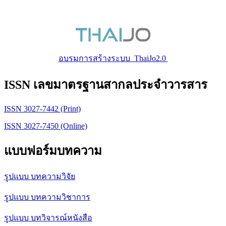
อบรมการสร้างระบบ ThaiJo2.0
ISSN เลขมาตรฐานสากลประจำวารสาร
ISSN 3027-7442 (Print)
ISSN 3027-7450 (Online)
แบบฟอร์มบทความ
รูปแบบ บทความวิจัย
รูปแบบ บทความวิชาการ
รูปแบบ บทวิจารณ์หนังสือ