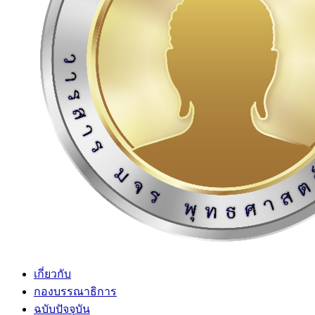
เกี่ยวกับ
กองบรรณาธิการ
ฉบับปัจจุบัน