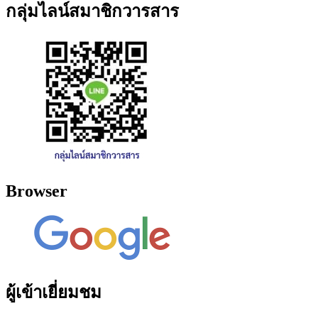
กลุ่มไลน์สมาชิกวารสาร
Browser
ผู้เข้าเยี่ยมชม