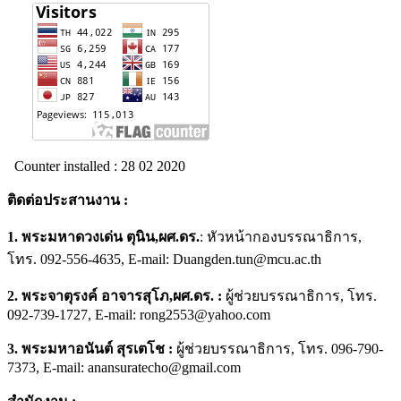
Counter installed : 28 02 2020
ติดต่อประสานงาน
:
1.
พระมหาดวงเด่น ตุนิน
,ผศ.ดร.
: หัวหน้ากองบรรณาธิการ,
โทร. 092-556-4635, E-mail: Duangden.tun@mcu.ac.th
2. พระจาตุรงค์ อาจารสุโภ,ผศ.ดร. :
ผู้ช่วยบรรณาธิการ, โทร.
092-739-1727, E-mail: rong2553@yahoo.com
3. พระมหาอนันต์ สุรเตโช
:
ผู้ช่วยบรรณาธิการ, โทร. 096-790-
7373, E-mail: anansuratecho@gmail.com