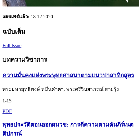
เผยแพร่แล้ว:
18.12.2020
ฉบับเต็ม
Full Issue
บทความวิชาการ
ความมั่นคงแห่งพระพุทธศาสนาตามแนวปาสาทิกสูตร
พระมหาสุทธิพงษ์ หมื่นคำตา, พระศรีวินยาภรณ์ สายรุ้ง
1-15
PDF
พุทธประวัติตอนออกผนวช: การตีความตามคัมภีร์เนต
ติปกรณ์