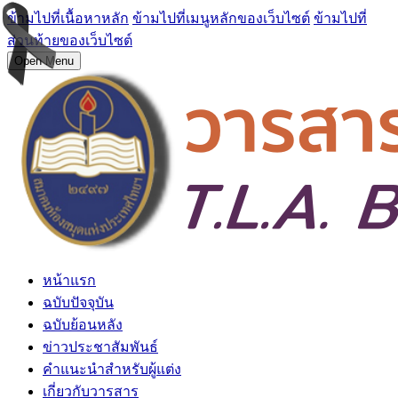
ข้ามไปที่เนื้อหาหลัก
ข้ามไปที่เมนูหลักของเว็บไซต์
ข้ามไปที่
ส่วนท้ายของเว็บไซต์
Open Menu
หน้าแรก
ฉบับปัจจุบัน
ฉบับย้อนหลัง
ข่าวประชาสัมพันธ์
คำแนะนำสำหรับผู้แต่ง
เกี่ยวกับวารสาร