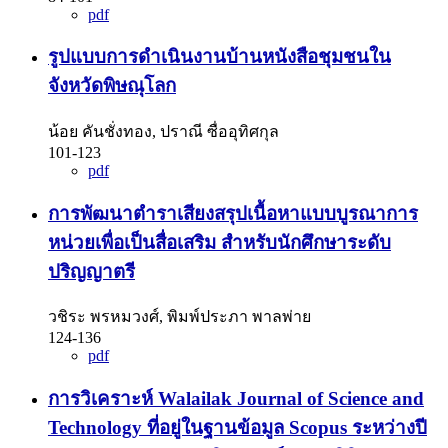
pdf
รูปแบบการดำเนินงานบ้านหนังสือชุมชนใน
จังหวัดพิษณุโลก
น้อย คันชั่งทอง, ปราณี ซื่ออุทิศกุล
101-123
pdf
การพัฒนาตำราเสียงสรุปเนื้อหาแบบบูรณาการ
หน่วยเพื่อเป็นสื่อเสริม สำหรับนักศึกษาระดับ
ปริญญาตรี
วชิระ พรหมวงศ์, พิมพ์ประภา พาลพ่าย
124-136
pdf
การวิเคราะห์ Walailak Journal of Science and
Technology ที่อยู่ในฐานข้อมูล Scopus ระหว่างปี