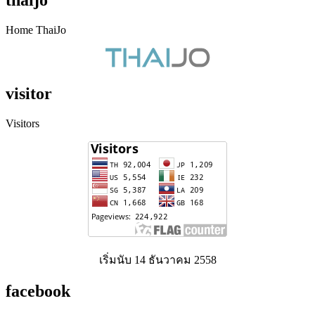
Home ThaiJo
visitor
Visitors
เริ่มนับ 14 ธันวาคม 2558
facebook