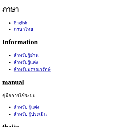
ภาษา
English
ภาษาไทย
Information
สำหรับผู้อ่าน
สำหรับผู้แต่ง
สำหรับบรรณารักษ์
manual
คู่มือการใช้ระบบ
สำหรับ ผู้แต่ง
สำหรับ ผู้ประเมิน
thaijo