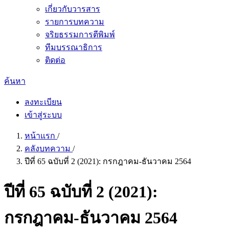
เกี่ยวกับวารสาร
รายการบทความ
จริยธรรมการตีพิมพ์
ทีมบรรณาธิการ
ติดต่อ
ค้นหา
ลงทะเบียน
เข้าสู่ระบบ
หน้าแรก
/
คลังบทความ
/
ปีที่ 65 ฉบับที่ 2 (2021): กรกฎาคม-ธันวาคม 2564
ปีที่ 65 ฉบับที่ 2 (2021):
กรกฎาคม-ธันวาคม 2564