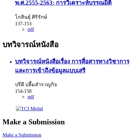
พ.ศ.2555-2563: การวิเคราะห์บรรณมิติ
โกสินธุ์ ศิริรักษ์
137-153
pdf
บทวิจารณ์หนังสือ
บทวิจารณ์หนังสือเรื่อง การสื่อสารทางวิชาการ
และการเข้าถึงข้อมูลแบบเสรี
ปรีดี ปลื้มสำราญกิจ
154-158
pdf
Make a Submission
Make a Submission