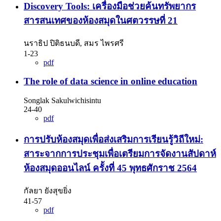
Discovery Tools: เครื่องมือช่วยค้นทรัพยากร
สารสนเทศของห้องสมุดในศตวรรษที่ 21
นราธิป ปิติธนบดี, สมร ไพรศรี
1-23
pdf
The role of data science in online education
Songlak Sakulwichisintu
24-40
pdf
การปรับห้องสมุดเพื่อส่งเสริมการเรียนรู้วิถีใหม่:
สาระจากการประชุมเพื่อเตรียมการจัดงานสัปดาห์
ห้องสมุดออนไลน์ ครั้งที่ 45 พุทธศักราช 2564
กัลยา ยังสุขยิ่ง
41-57
pdf