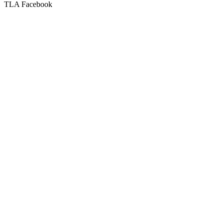
TLA Facebook