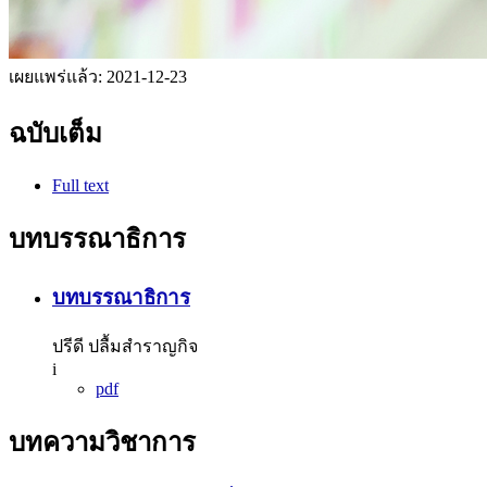
เผยแพร่แล้ว:
2021-12-23
ฉบับเต็ม
Full text
บทบรรณาธิการ
บทบรรณาธิการ
ปรีดี ปลื้มสำราญกิจ
i
pdf
บทความวิชาการ