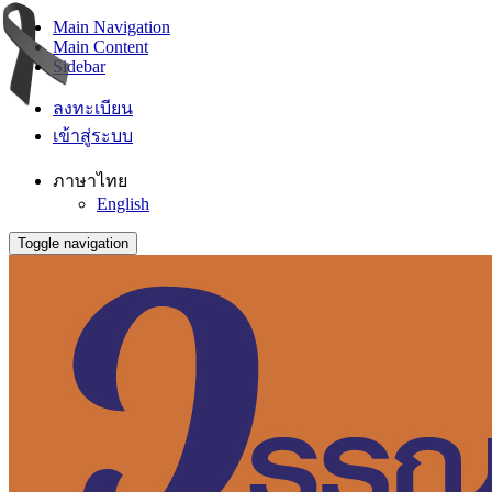
Main Navigation
Main Content
Sidebar
ลงทะเบียน
เข้าสู่ระบบ
ภาษาไทย
English
Toggle navigation