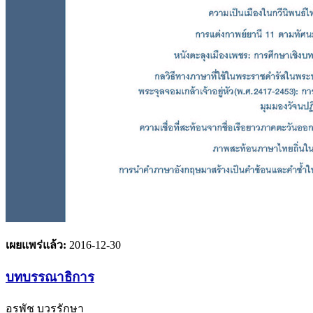
เผยแพร่แล้ว:
2016-12-30
บทบรรณาธิการ
อรพัช บวรรักษา