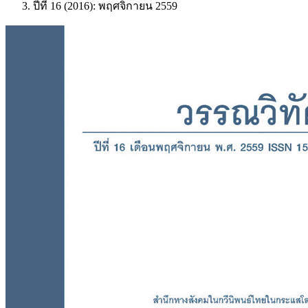
ปีที่ 16 (2016): พฤศจิกายน 2559