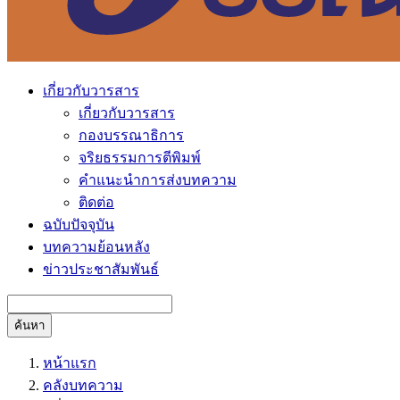
เกี่ยวกับวารสาร
เกี่ยวกับวารสาร
กองบรรณาธิการ
จริยธรรมการตีพิมพ์
คำแนะนำการส่งบทความ
ติดต่อ
ฉบับปัจจุบัน
บทความย้อนหลัง
ข่าวประชาสัมพันธ์
ค้นหา
หน้าแรก
คลังบทความ