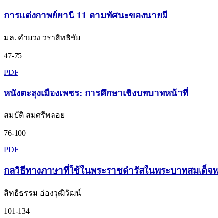
การแต่งกาพย์ยานี 11 ตามทัศนะของนายผี
มล. คำยวง วราสิทธิชัย
47-75
PDF
หนังตะลุงเมืองเพชร: การศึกษาเชิงบทบาทหน้าที่
สมบัติ สมศรีพลอย
76-100
PDF
กลวิธีทางภาษาที่ใช้ในพระราชดำรัสในพระบาทสมเด็จพร
สิทธิธรรม อ่องวุฒิวัฒน์
101-134