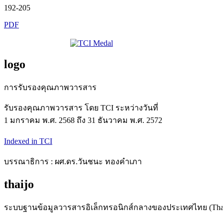
192-205
PDF
logo
การรับรองคุณภาพวารสาร
รับรองคุณภาพวารสาร โดย TCI ระหว่างวันที่
1 มกราคม พ.ศ. 2568 ถึง 31 ธันวาคม พ.ศ. 2572
Indexed in TCI
บรรณาธิการ : ผศ.ดร.วันชนะ ทองคำเภา
thaijo
ระบบฐานข้อมูลวารสารอิเล็กทรอนิกส์กลางของประเทศไทย (Tha