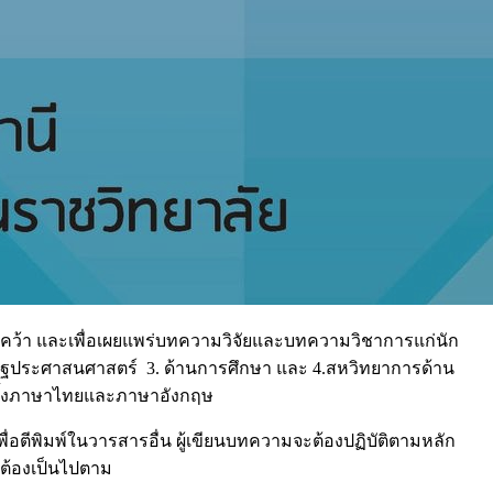
าค้นคว้า และเพื่อเผยแพร่บทความวิจัยและบทความวิชาการแก่นัก
ะรัฐประศาสนศาสตร์ 3. ด้านการศึกษา และ 4.สหวิทยาการด้าน
ามทั้งภาษาไทยและภาษาอังกฤษ
่อตีพิมพ์ในวารสารอื่น ผู้เขียนบทความจะต้องปฏิบัติตามหลัก
งต้องเป็นไปตาม