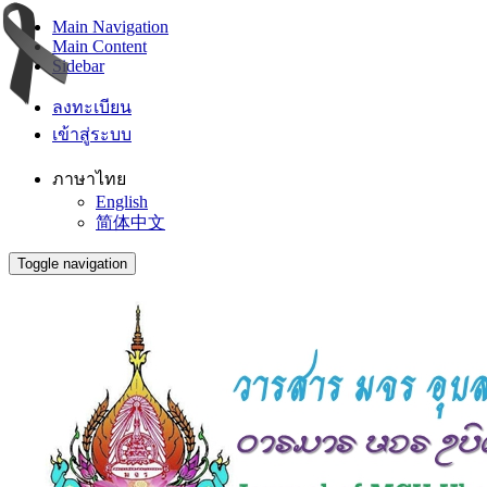
Main Navigation
Main Content
Sidebar
ลงทะเบียน
เข้าสู่ระบบ
ภาษาไทย
English
简体中文
Toggle navigation