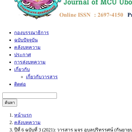
กองบรรณาธิการ
ฉบับปัจจุบัน
คลังบทความ
ประกาศ
การส่งบทความ
เกี่ยวกับ
เกี่ยวกับวารสาร
ติดต่อ
ค้นหา
หน้าแรก
คลังบทความ
ปีที่ 6 ฉบับที่ 3 (2021): วารสาร มจร อุบลปริทรรศน์ (กันยา