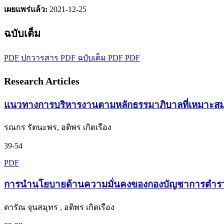
เผยแพร่แล้ว:
2021-12-25
ฉบับเต็ม
PDF ปกวารสาร
PDF ฉบับเต็ม
PDF
PDF
Research Articles
แนวทางการบริหารงานตามหลักธรรมาภิบาลที่เหมาะส
รณกร รัตนะพร, อติพร เกิดเรือง
39-54
PDF
การนำนโยบายด้านความมั่นคงของกองบัญชาการตำรวจส
ดารัณ จุนสมุทร , อติพร เกิดเรือง