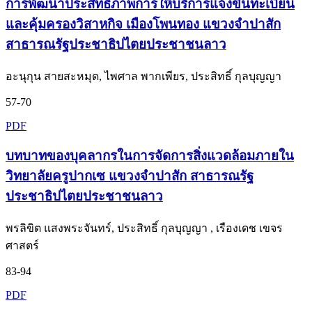
การพัฒนาประสิทธิภาพการให้บริการแจ้งขึ้นทะเบียน
และคุ้มครองวิสาหกิจ เมืองโพนทอง แขวงจำปาสัก
สาธารณรัฐประชาธิปไตยประชาชนลาว
อะนุกุน สายสะหมุด, ไพศาล พากเพียร, ประสิทธิ์ กุลบุญญา
57-70
PDF
บทบาทของบุคลากรในการจัดการสิ่งแวดล้อมภายใน
วิทยาลัยครูปากเซ แขวงจำปาสัก สาธารณรัฐ
ประชาธิปไตยประชาชนลาว
พรลิขิต แสงพระจันทร์, ประสิทธิ์ กุลบุญญา , เรืองเดช เขจร
ศาสตร์
83-94
PDF