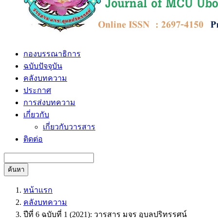
กองบรรณาธิการ
ฉบับปัจจุบัน
คลังบทความ
ประกาศ
การส่งบทความ
เกี่ยวกับ
เกี่ยวกับวารสาร
ติดต่อ
ค้นหา
หน้าแรก
คลังบทความ
ปีที่ 6 ฉบับที่ 1 (2021): วารสาร มจร อุบลปริทรรศน์