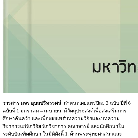
วารสาร มจร อุบลปริทรรศน์
กำหนดเผยแพร่ปีละ 3 ฉบับ ปีที่ 6
ฉบับที่ 1 มกราคม – เมษายน มีวัตถุประสงค์เพื่อส่งเสริมการ
ศึกษาค้นคว้า และเพื่อเผยแพร่บทความวิจัยและบทความ
วิชาการแก่นักวิจัย นักวิชาการ คณาจารย์ และนักศึกษาใน
ระดับบัณฑิตศึกษา ในมิติดังนี้ 1. ด้านพระพุทธศาสนาและ