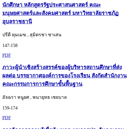
นักศึกษา หลักสูตรรัฐประศาสนศาสตร์ คณะ
มนุษยศาสตร์และสังคมศาสตร์ มหาวิทยาลัยราชภัฏ
อุบลราชธานี
ปรีดี ทุมเมฆ , สุมิตรชา ซาเสน
147-158
PDF
ภาวะผู้นำเชิงสร้างสรรค์ของผู้บริหารสถานศึกษาที่ส่ง
ผลต่อ บรรยากาศองค์การของโรงเรียน สังกัดสำนักงาน
คณะกรรมการการศึกษาขั้นพื้นฐาน
อัจฉรา หนูยศ , พนายุทธ เชยบาล
159-174
PDF