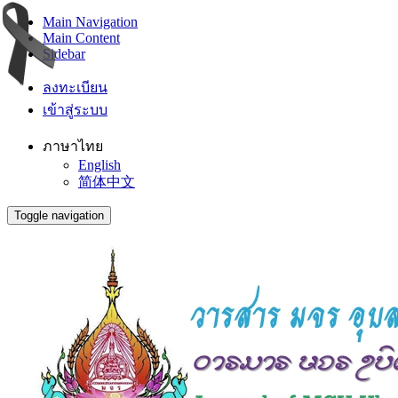
Main Navigation
Main Content
Sidebar
ลงทะเบียน
เข้าสู่ระบบ
ภาษาไทย
English
简体中文
Toggle navigation