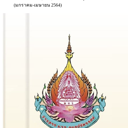
(มกราคม-เมษายน 2564)