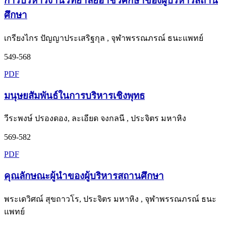
การบริหารงานวิทยาลัยอาชีวศึกษาของผู้บริหารสถาน
ศึกษา
เกรียงไกร ปัญญาประเสริฐกุล , จุฬาพรรณภรณ์ ธนะแพทย์
549-568
PDF
มนุษยสัมพันธ์ในการบริหารเชิงพุทธ
วีระพงษ์ ปรองดอง, ละเอียด จงกลนี , ประจิตร มหาหิง
569-582
PDF
คุณลักษณะผู้นำของผู้บริหารสถานศึกษา
พระเดวิศณ์ สุขถาวโร, ประจิตร มหาหิง , จุฬาพรรณภรณ์ ธนะ
แพทย์