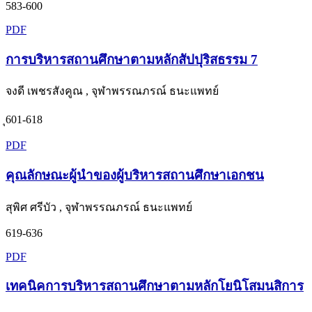
583-600
PDF
การบริหารสถานศึกษาตามหลักสัปปุริสธรรม 7
จงดี เพชรสังคูณ , จุฬาพรรณภรณ์ ธนะแพทย์
ุ601-618
PDF
คุณลักษณะผู้นำของผู้บริหารสถานศึกษาเอกชน
สุพิศ ศรีบัว , จุฬาพรรณภรณ์ ธนะแพทย์
619-636
PDF
เทคนิคการบริหารสถานศึกษาตามหลักโยนิโสมนสิการ