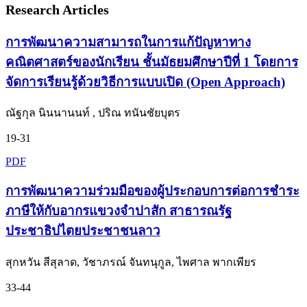
Research Articles
การพัฒนาความสามารถในการแก้ปัญหาทาง
คณิตศาสตร์ของนักเรียน ชั้นมัธยมศึกษาปีที่ 1 โดยการ
จัดการเรียนรู้ด้วยวิธีการแบบเปิด (Open Approach)
ณัฐกุล นินนานนท์ , ปริณ ทนันชัยบุตร
19-31
PDF
การพัฒนาความร่วมมือของผู้ประกอบการต่อการชำระ
ภาษีให้กับอากรแขวงจำปาสัก สาธารณรัฐ
ประชาธิปไตยประชาชนลาว
สุกหวัน สีสุลาด, วัชาภรณ์ จันทนุกูล, ไพศาล พากเพียร
33-44