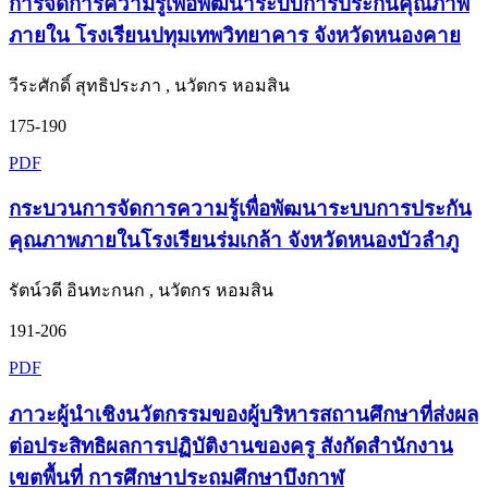
การจัดการความรู้เพื่อพัฒนาระบบการประกันคุณภาพ
ภายใน โรงเรียนปทุมเทพวิทยาคาร จังหวัดหนองคาย
วีระศักดิ์ สุทธิประภา , นวัตกร หอมสิน
175-190
PDF
กระบวนการจัดการความรู้เพื่อพัฒนาระบบการประกัน
คุณภาพภายในโรงเรียนร่มเกล้า จังหวัดหนองบัวลำภู
รัตน์วดี อินทะกนก , นวัตกร หอมสิน
191-206
PDF
ภาวะผู้นำเชิงนวัตกรรมของผู้บริหารสถานศึกษาที่ส่งผล
ต่อประสิทธิผลการปฏิบัติงานของครู สังกัดสำนักงาน
เขตพื้นที่ การศึกษาประถมศึกษาบึงกาฬ