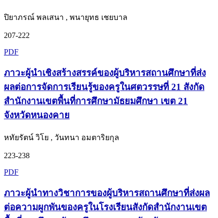
ปิยาภรณ์ พลเสนา , พนายุทธ เชยบาล
207-222
PDF
ภาวะผู้นำเชิงสร้างสรรค์ของผู้บริหารสถานศึกษาที่ส่ง
ผลต่อการจัดการเรียนรู้ของครูในศตวรรษที่ 21 สังกัด
สำนักงานเขตพื้นที่การศึกษามัธยมศึกษา เขต 21
จังหวัดหนองคาย
หทัยรัตน์ วิโย , วันทนา อมตาริยกุล
223-238
PDF
ภาวะผู้นำทางวิชาการของผู้บริหารสถานศึกษาที่ส่งผล
ต่อความผูกพันของครูในโรงเรียนสังกัดสำนักงานเขต