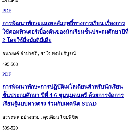
481-494
PDF
การพัฒนาทักษะและผลสัมฤทธิ์ทางการเรียน เรื่องการ
ใช้คอมพิวเตอร์เบื้องต้นของนักเรียนชั้นประถมศึกษาปีที่
2 โดยใช้สื่อมัลติมีเดีย
ธนายงค์ จำปาศรี , ยาใจ พงษ์บริบูรณ์
495-508
PDF
การพัฒนาทักษะการปฏิบัติเมโลเดียนสำหรับนักเรียน
ชั้นประถมศึกษา ปีที่ 4-6 ชุมนุมดนตรี ด้วยการจัดการ
เรียนรู้แบบทางตรง ร่วมกับเทคนิค STAD
อรรถพล อย่างสวย , ดุจเดือน ไชยพิชิต
509-520