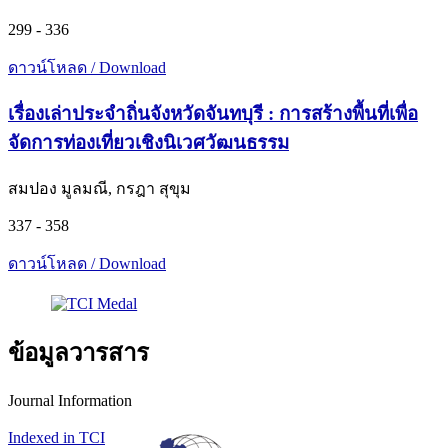
299 - 336
ดาวน์โหลด / Download
เรื่องเล่าประจำถิ่นจังหวัดจันทบุรี : การสร้างพื้นที่เพื่อ
จัดการท่องเที่ยวเชิงนิเวศวัฒนธรรม
สมปอง มูลมณี, กรฎา สุขุม
337 - 358
ดาวน์โหลด / Download
ข้อมูลวารสาร
Journal Information
Indexed in TCI