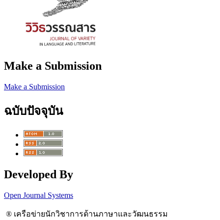
Make a Submission
Make a Submission
ฉบับปัจจุบัน
Developed By
Open Journal Systems
® เครือข่ายนักวิชาการด้านภาษาและวัฒนธรรม