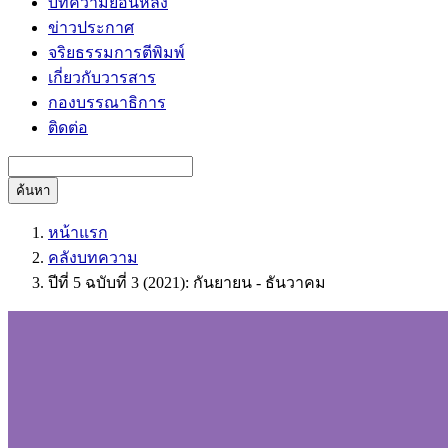
บทความย้อนหลัง
ข่าวประกาศ
จริยธรรมการตีพิมพ์
เกี่ยวกับวารสาร
กองบรรณาธิการ
ติดต่อ
ค้นหา
หน้าแรก
คลังบทความ
ปีที่ 5 ฉบับที่ 3 (2021): กันยายน - ธันวาคม