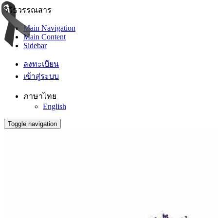
วิวิธวรรณสาร
Main Navigation
Main Content
Sidebar
ลงทะเบียน
เข้าสู่ระบบ
ภาษาไทย
English
Toggle navigation