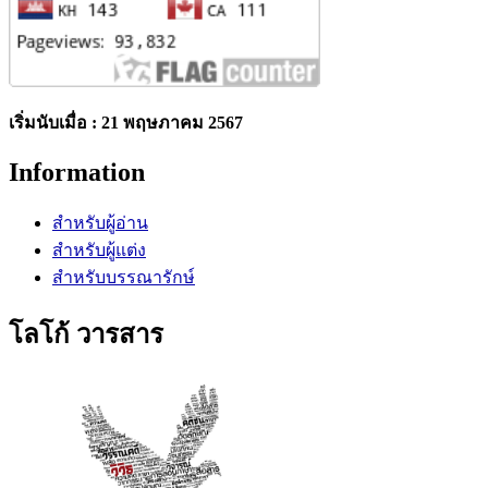
เริ่มนับเมื่อ : 21 พฤษภาคม 2567
Information
สำหรับผู้อ่าน
สำหรับผู้แต่ง
สำหรับบรรณารักษ์
โลโก้ วารสาร