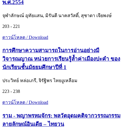
พ.ศ.2554
จุฬาลักษณ์ อุทัยแสน, มิรันตี นาคสวัสดิ์, สุชาดา เจียพงษ์
203 - 221
ดาวน์โหลด / Download
การศึกษาความสามารถในการอ่านอย่างมี
วิจารณญาณ หน่วยการเรียนรู้ล้ำค่าเมืองปะคำ ของ
นักเรียนชั้นมัธยมศึกษาปีที่ 1
ประวิทย์ หล่อเภรี, จิรัฐิพร ไทยงูเหลือม
223 - 238
ดาวน์โหลด / Download
ราม - พญาพรหมจักร: พลวัตอุดมคติจากวรรณกรรม
ลายลักษณ์อินเดีย – ไทยวน