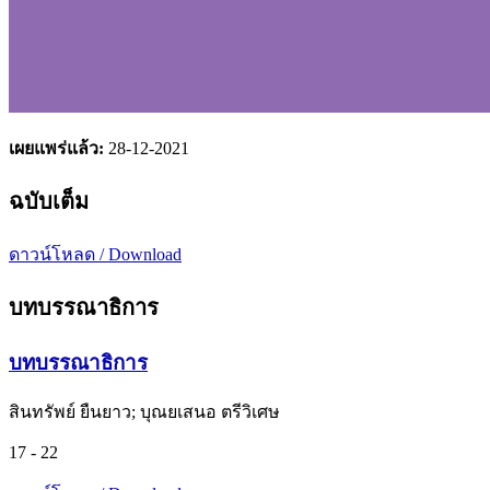
เผยแพร่แล้ว:
28-12-2021
ฉบับเต็ม
ดาวน์โหลด / Download
บทบรรณาธิการ
บทบรรณาธิการ
สินทรัพย์ ยืนยาว; บุณยเสนอ ตรีวิเศษ
17 - 22