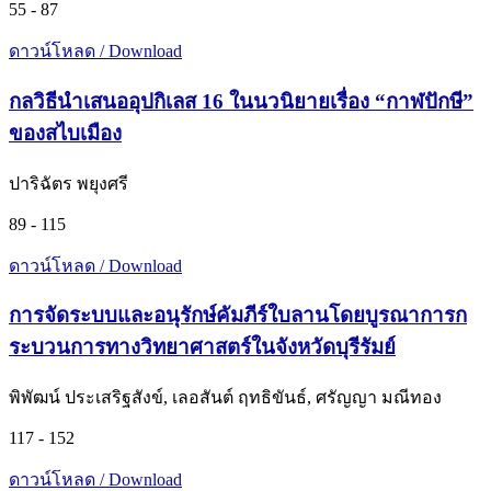
55 - 87
ดาวน์โหลด / Download
กลวิธีนำเสนออุปกิเลส 16 ในนวนิยายเรื่อง “กาฬปักษี”
ของสไบเมือง
ปาริฉัตร พยุงศรี
89 - 115
ดาวน์โหลด / Download
การจัดระบบและอนุรักษ์คัมภีร์ใบลานโดยบูรณาการก
ระบวนการทางวิทยาศาสตร์ในจังหวัดบุรีรัมย์
พิพัฒน์ ประเสริฐสังข์, เลอสันต์ ฤทธิขันธ์, ศรัญญา มณีทอง
117 - 152
ดาวน์โหลด / Download