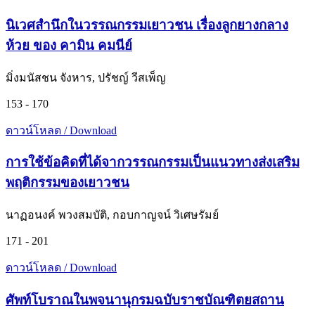
นิเวศสำนึกในวรรณกรรมเยาวชน เรื่องลูกยางกลาง
ห้วย ของ คามิน คมนีย์
มิ่งมนัสชน จังหาร, ปรัชญ์ วีสเพ็ญ
153 - 170
ดาวน์โหลด / Download
การใช้ข้อคิดที่ได้จากวรรณกรรมเป็นแนวทางส่งเสริม
พฤติกรรมของเยาวชน
นาฏอนงค์ พวงสมบัติ, กอบกาญจน์ วิเศษรัมย์
171 - 201
ดาวน์โหลด / Download
ศัพท์โบราณในพจนานุกรมฉบับราชบัณฑิตยสถาน