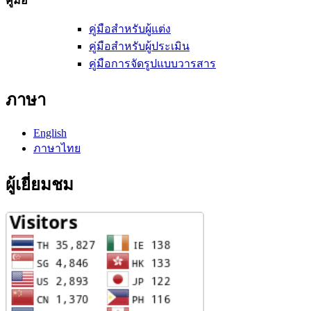
คู่มือ
คู่มือสำหรับผู้แต่ง
คู่มือสำหรับผู้ประเมิน
คู่มือการจัดรูปแบบวารสาร
ภาษา
English
ภาษาไทย
ผู้เยี่ยมชม