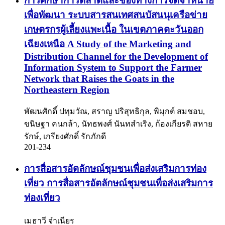
การศึกษาการตลาดและช่องทางการจัดจำหน่าย
เพื่อพัฒนา ระบบสารสนเทศสนบัสนนุเครือข่าย
เกษตรกรผู้เลี้ยงแพะเนื้อ ในเขตภาคตะวันออก
เฉียงเหนือ
A Study of the Marketing and
Distribution Channel for the Development of
Information System to Support the Farmer
Network that Raises the Goats in the
Northeastern Region
พัฒนศักดิ์ ปทุมวัณ, สราญ ปริสุทธิกุล, พิมุกต์ สมชอบ,
ขนิษฐา คนกล้า, นัทธพงศ์ นันทสำเริง, ก้องเกียรติ สหาย
รักษ์, เกรียงศักดิ์ รักภักดี
201-234
การสื่อสารอัตลักษณ์ชุมชนเพื่อส่งเสริมการท่อง
เที่ยว
การสื่อสารอัตลักษณ์ชุมชนเพื่อส่งเสริมการ
ท่องเที่ยว
เมธาวี จำเนียร