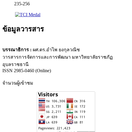
235-256
ข้อมูลวารสาร
บรรณาธิการ :
ผศ.ดร.อำไพ ยงกุลวณิช
วารสารการจัดการและการพัฒนา มหาวิทยาลัยราชภัฏ
อุบลราชธานี
ISSN 2985-0460 (Online)
จำนวนผู้เข้าชม