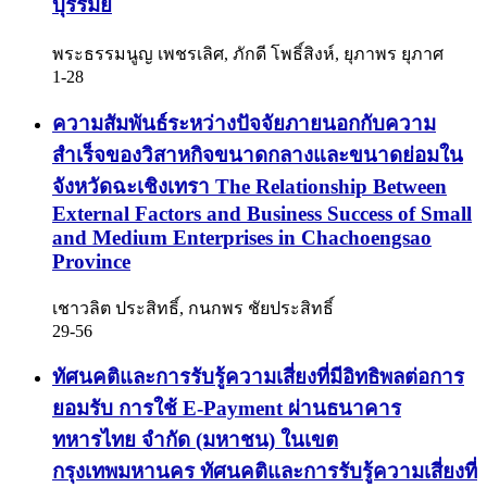
บุรีรัมย์
พระธรรมนูญ เพชรเลิศ, ภักดี โพธิ์สิงห์, ยุภาพร ยุภาศ
1-28
ความสัมพันธ์ระหว่างปัจจัยภายนอกกับความ
สำเร็จของวิสาหกิจขนาดกลางและขนาดย่อมใน
จังหวัดฉะเชิงเทรา
The Relationship Between
External Factors and Business Success of Small
and Medium Enterprises in Chachoengsao
Province
เชาวลิต ประสิทธิ์, กนกพร ชัยประสิทธิ์
29-56
ทัศนคติและการรับรู้ความเสี่ยงที่มีอิทธิพลต่อการ
ยอมรับ การใช้ E-Payment ผ่านธนาคาร
ทหารไทย จำกัด (มหาชน) ในเขต
กรุงเทพมหานคร
ทัศนคติและการรับรู้ความเสี่ยงที่