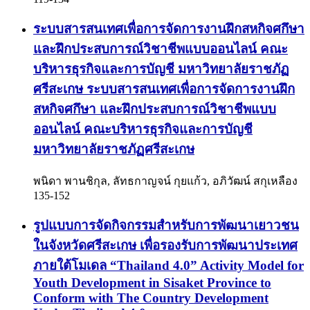
ระบบสารสนเทศเพื่อการจัดการงานฝึกสหกิจศกึษา
และฝึกประสบการณ์วิชาชีพแบบออนไลน์ คณะ
บริหารธุรกิจและการบัญชี มหาวิทยาลัยราชภัฏ
ศรีสะเกษ
ระบบสารสนเทศเพื่อการจัดการงานฝึก
สหกิจศกึษา และฝึกประสบการณ์วิชาชีพแบบ
ออนไลน์ คณะบริหารธุรกิจและการบัญชี
มหาวิทยาลัยราชภัฏศรีสะเกษ
พนิดา พานชิกุล, ลัทธกาญจน์ กุยแก้ว, อภิวัฒน์ สกุเหลือง
135-152
รูปแบบการจัดกิจกรรมสำหรับการพัฒนาเยาวชน
ในจังหวัดศรีสะเกษ เพื่อรองรับการพัฒนาประเทศ
ภายใต้โมเดล “Thailand 4.0”
Activity Model for
Youth Development in Sisaket Province to
Conform with The Country Development