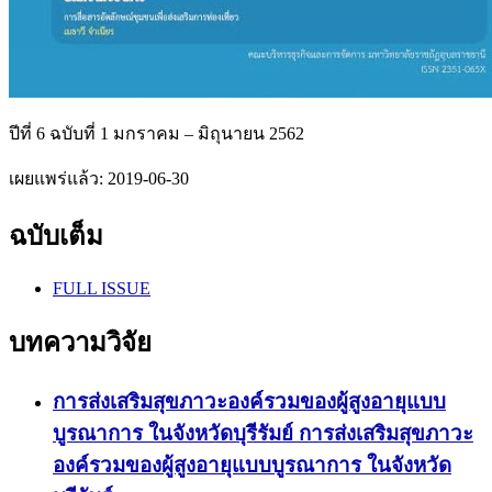
ปีที่ 6 ฉบับที่ 1 มกราคม – มิถุนายน 2562
เผยแพร่แล้ว:
2019-06-30
ฉบับเต็ม
FULL ISSUE
บทความวิจัย
การส่งเสริมสุขภาวะองค์รวมของผู้สูงอายุแบบ
บูรณาการ ในจังหวัดบุรีรัมย์
การส่งเสริมสุขภาวะ
องค์รวมของผู้สูงอายุแบบบูรณาการ ในจังหวัด