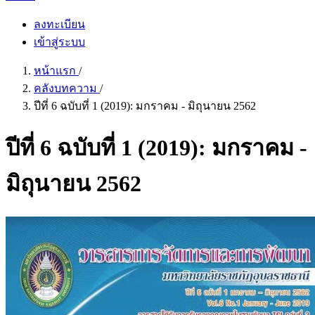
ลงทะเบียน
เข้าสู่ระบบ
หน้าแรก
/
คลังบทความ
/
ปีที่ 6 ฉบับที่ 1 (2019): มกราคม - มิถุนายน 2562
ปีที่ 6 ฉบับที่ 1 (2019): มกราคม -
มิถุนายน 2562