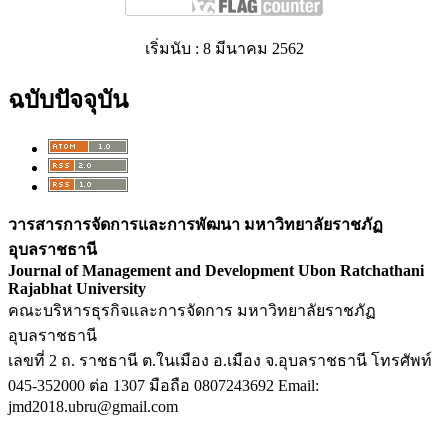
เริ่มนับ : 8 มีนาคม 2562
ฉบับปัจจุบัน
วารสารการจัดการและการพัฒนา มหาวิทยาลัยราชภัฏ
อุบลราชธานี
Journal of Management and Development Ubon Ratchathani
Rajabhat University
คณะบริหารธุรกิจและการจัดการ มหาวิทยาลัยราชภัฏ
อุบลราชธานี
เลขที่ 2 ถ. ราชธานี ต.ในเมือง อ.เมือง จ.อุบลราชธานี โทรศัพท์
045-352000 ต่อ 1307 มือถือ 0807243692 Email:
jmd2018.ubru@gmail.com