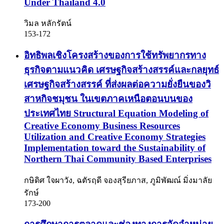
Under Thailand 4.0
วิมล หลักรัตน์
153-172
อิทธิพลเชิงโครงสร้างของการใช้ทรัพยากรทาง
ธุรกิจตามแนวคิด เศรษฐกิจสร้างสรรค์และกลยุทธ์
เศรษฐกิจสร้างสรรค์ ที่ส่งผลต่อความยั่งยืนของวิ
สาหกิจชมุชน ในเขตภาคเหนือตอนบนของ
ประเทศไทย
Structural Equation Modeling of
Creative Economy Business Resources
Utilization and Creative Economy Strategies
Implementation toward the Sustainability of
Northern Thai Community Based Enterprises
กษิดิศ ใจผาวัง, ฉตัรฤดี จองสุรียภาส, ภูมิพัฒณ์ มิ่งมาลัย
รักษ์
173-200