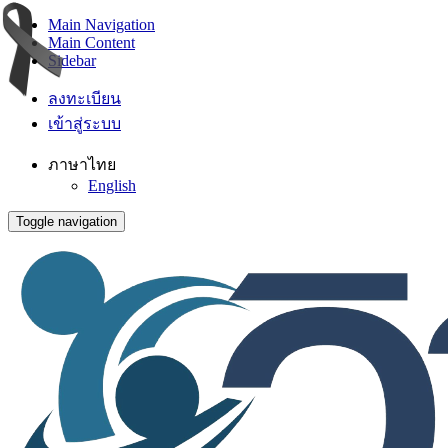
Main Navigation
Main Content
Sidebar
ลงทะเบียน
เข้าสู่ระบบ
ภาษาไทย
English
Toggle navigation