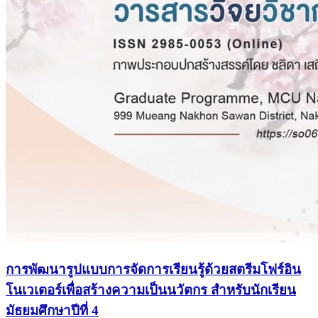
การพัฒนารูปแบบการจัดการเรียนรู้ด้วยสตรีมโฟร์อิน
โนเวเตอร์เพื่อสร้างความเป็นนวัตกร สำหรับนักเรียน
มัธยมศึกษาปีที่ 4