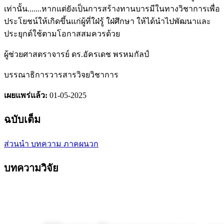
เท่านั้น.......หากแต่ยังเป็นการสร้างทานบารมีในทางวิชาการเพื่อ
ประโยชน์ให้เกิดขึ้นแก่ผู้ที่ใฝ่รู้ ใฝ่ศึกษา ให้ได้นำไปพัฒนาและ
ประยุกต์ใช้ตามโอกาสสมควรด้วย
ผู้ช่วยศาสตราจารย์ ดร.อัครเดช พรหมกัลป์
บรรณาธิการวารสารวิจยวิชาการ
เผยแพร่แล้ว:
01-05-2025
ฉบับเต็ม
ส่วนนำ
บทความ
ภาคผนวก
บทความวิจัย