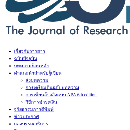
เกี่ยวกับวารสาร
ฉบับปัจจุบัน
บทความย้อนหลัง
คำแนะนำสำหรับผู้เขียน
ส่งบทความ
การเตรียมต้นฉบับบทความ
การเขียนอ้างอิงแบบ APA 6th edition
วิธีการชำระเงิน
จริยธรรมการตีพิมพ์
ข่าวประกาศ
กองบรรณาธิการ