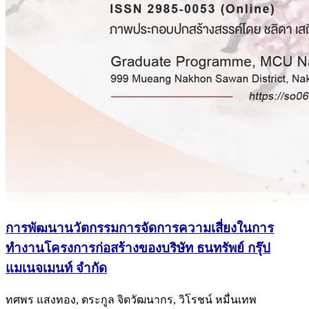
การพัฒนานวัตกรรมการจัดการความเสี่ยงในการ
ทำงานโครงการก่อสร้างของบริษัท ธนทรัพย์ กรุ๊ป
แมเนจเมนท์ จำกัด
ทศพร แสงทอง, ตระกูล จิตวัฒนากร, วิโรชน์ หมื่นเทพ