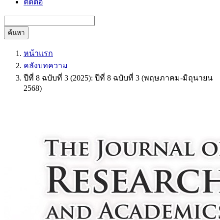
ติดต่อ
ค้นหา
หน้าแรก
คลังบทความ
ปีที่ 8 ฉบับที่ 3 (2025): ปีที่ 8 ฉบับที่ 3 (พฤษภาคม-มิถุนายน
2568)