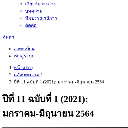
เกี่ยวกับวารสาร
บทความ
ทีมบรรณาธิการ
ติดต่อ
ค้นหา
ลงทะเบียน
เข้าสู่ระบบ
หน้าแรก
/
คลังบทความ
/
ปีที่ 11 ฉบับที่ 1 (2021): มกราคม-มิถุนายน 2564
ปีที่ 11 ฉบับที่ 1 (2021):
มกราคม-มิถุนายน 2564