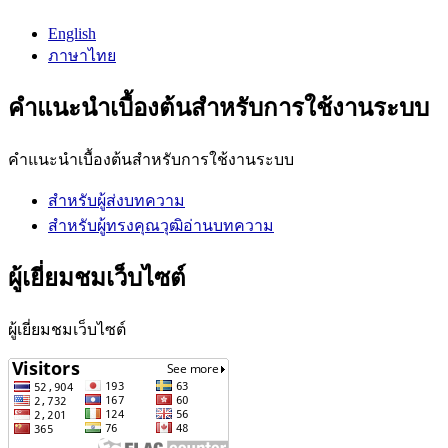
English
ภาษาไทย
คำแนะนำเบื้องต้นสำหรับการใช้งานระบบ
คำแนะนำเบื้องต้นสำหรับการใช้งานระบบ
สำหรับผู้ส่งบทความ
สำหรับผู้ทรงคุณวุฒิอ่านบทความ
ผู้เยี่ยมชมเว็บไซต์
ผู้เยี่ยมชมเว็บไซต์