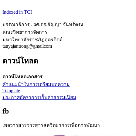
Indexed in TCI
บรรณาธิการ : ผศ.ดร.ธัญญา จันทร์ตรง
คณะวิทยาการจัดการ
มหาวิทยาลัยราชภัฏอุตรดิตถ์
tanyajantrong@gmailcom
ดาวน์โหลด
ดาวน์โหลดเอกสาร
คำแนะนำในการเตรียมบทความ
Template
ประกาศอัตราการเก็บค่าธรรมเนียม
fb
เพจวารสารวารสารสหวิทยาการเพื่อการพัฒนา