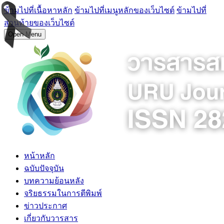
ข้ามไปที่เนื้อหาหลัก
ข้ามไปที่เมนูหลักของเว็บไซต์
ข้ามไปที่
ส่วนท้ายของเว็บไซต์
Open Menu
หน้าหลัก
ฉบับปัจจุบัน
บทความย้อนหลัง
จริยธรรมในการตีพิมพ์
ข่าวประกาศ
เกี่ยวกับวารสาร