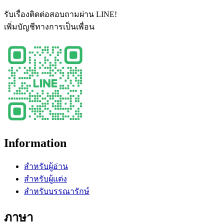
รับเรื่องติดต่อสอบถามผ่าน LINE!
เพิ่มบัญชีทางการเป็นเพื่อน
Information
สำหรับผู้อ่าน
สำหรับผู้แต่ง
สำหรับบรรณารักษ์
ภาษา