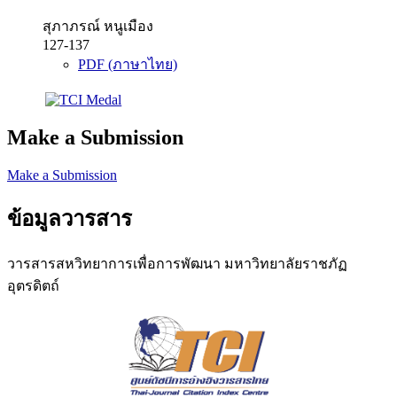
สุภาภรณ์ หนูเมือง
127-137
PDF (ภาษาไทย)
Make a Submission
Make a Submission
ข้อมูลวารสาร
วารสารสหวิทยาการเพื่อการพัฒนา มหาวิทยาลัยราชภัฏ
อุตรดิตถ์