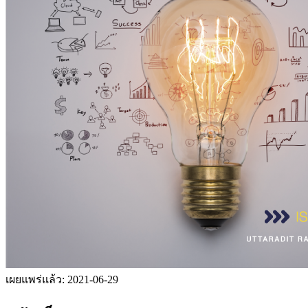
เผยแพร่แล้ว:
2021-06-29