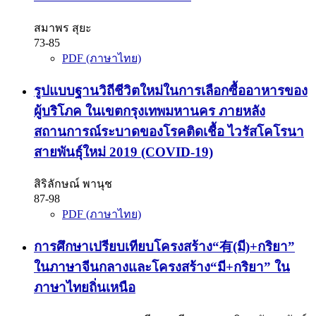
สมาพร สุยะ
73-85
PDF (ภาษาไทย)
รูปแบบฐานวิถีชีวิตใหม่ในการเลือกซื้ออาหารของ
ผู้บริโภค ในเขตกรุงเทพมหานคร ภายหลัง
สถานการณ์ระบาดของโรคติดเชื้อ ไวรัสโคโรนา
สายพันธุ์ใหม่ 2019 (COVID-19)
สิริลักษณ์ พานุช
87-98
PDF (ภาษาไทย)
การศึกษาเปรียบเทียบโครงสร้าง“有(มี)+กริยา”
ในภาษาจีนกลางและโครงสร้าง“มี+กริยา” ใน
ภาษาไทยถิ่นเหนือ