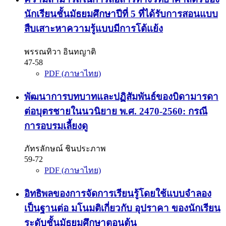
นักเรียนชั้นมัธยมศึกษาปีที่ 5 ที่ได้รับการสอนแบบ
สืบเสาะหาความรู้แบบมีการโต้แย้ง
พรรณทิวา อินทญาติ
47-58
PDF (ภาษาไทย)
พัฒนาการบทบาทและปฏิสัมพันธ์ของบิดามารดา
ต่อบุตรชายในนวนิยาย พ.ศ. 2470-2560: กรณี
การอบรมเลี้ยงดู
ภัทรลักษณ์ ชินประภาพ
59-72
PDF (ภาษาไทย)
อิทธิพลของการจัดการเรียนรู้โดยใช้แบบจำลอง
เป็นฐานต่อ มโนมติเกี่ยวกับ อุปราคา ของนักเรียน
ระดับชั้นมัธยมศึกษาตอนต้น