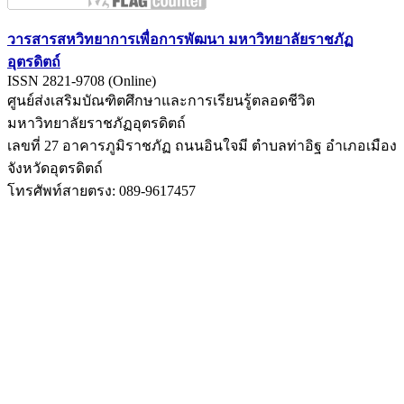
วารสารสหวิทยาการเพื่อการพัฒนา มหาวิทยาลัยราชภัฏ
อุตรดิตถ์
ISSN 2821-9708 (Online)
ศูนย์ส่งเสริมบัณฑิตศึกษาและการเรียนรู้ตลอดชีวิต
มหาวิทยาลัยราชภัฏอุตรดิตถ์
เลขที่ 27 อาคารภูมิราชภัฏ ถนนอินใจมี ตำบลท่าอิฐ อำเภอเมือง
จังหวัดอุตรดิตถ์
โทรศัพท์สายตรง: 089-9617457