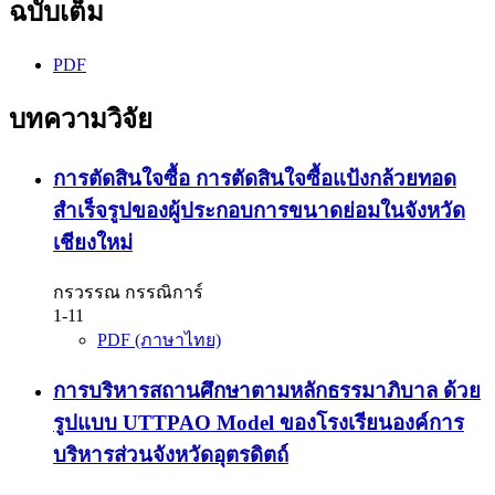
ฉบับเต็ม
PDF
บทความวิจัย
การตัดสินใจซื้อ การตัดสินใจซื้อแป้งกล้วยทอด
สำเร็จรูปของผู้ประกอบการขนาดย่อมในจังหวัด
เชียงใหม่
กรวรรณ กรรณิการ์
1-11
PDF (ภาษาไทย)
การบริหารสถานศึกษาตามหลักธรรมาภิบาล ด้วย
รูปแบบ UTTPAO Model ของโรงเรียนองค์การ
บริหารส่วนจังหวัดอุตรดิตถ์