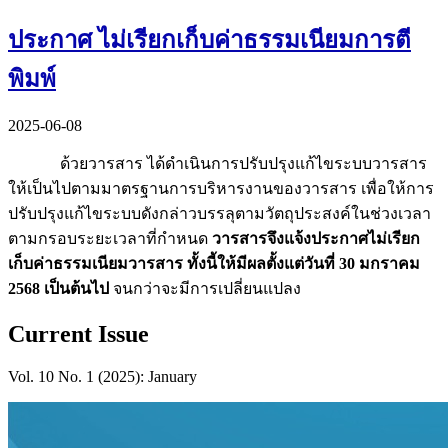
ประกาศ ไม่เรียกเก็บค่าธรรมเนียมการตี
พิมพ์
2025-06-08
ด้วยวารสาร ได้ดำเนินการปรับปรุงแก้ไขระบบวารสาร
ให้เป็นไปตามมาตรฐานการบริหารงานของวารสาร เพื่อให้การ
ปรับปรุงแก้ไขระบบดังกล่าวบรรลุตามวัตถุประสงค์ในช่วงเวลา
ตามกรอบระยะเวลาที่กำหนด
วารสารจึงแจ้งประกาศไม่เรียก
เก็บค่าธรรมเนียมวารสาร ทั้งนี้ให้มีผลตั้งแต่วันที่ 30 มกราคม
2568 เป็นต้นไป
จนกว่าจะมีการเปลี่ยนแปลง
Current Issue
Vol. 10 No. 1 (2025): January