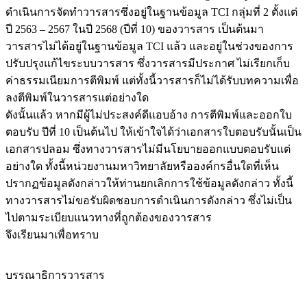
ดำเนินการจัดทำวารสารซึ่งอยู่ในฐานข้อมูล TCI กลุ่มที่ 2 ตั้งแต่
ปี 2563 – 2567 ในปี 2568 (ปีที่ 10) ของวารสาร เป็นต้นมา
วารสารไม่ได้อยู่ในฐานข้อมูล TCI แล้ว และอยู่ในช่วงของการ
ปรับปรุงแก้ไขระบบวารสาร ซึ่งวารสารมีประกาศ ไม่เรียกเก็บ
ค่าธรรมเนียมการตีพิมพ์ แต่ทั้งนี้วารสารก็ไม่ได้รับบทความเพื่อ
ลงตีพิมพ์ในวารสารแต่อย่างใด
ดังนั้นแล้ว หากมีผู้ไม่ประสงค์ดีแอบอ้าง การตีพิมพ์และออกใบ
ตอบรับ ปีที่ 10 เป็นต้นไป ให้เข้าใจได้ว่าเอกสารใบตอบรับนั้นเป็น
เอกสารปลอม ซึ่งทางวารสารไม่มีนโยบายออกแบบตอบรับแต่
อย่างใด ทั้งนี้หน่วยงานมหาวิทยาลัยหรือองค์กรอื่นใดที่เห็น
ปรากฏข้อมูลดังกล่าวให้ท่านยกเลิกการใช้ข้อมูลดังกล่าว ทั้งนี้
ทางวารสารไม่ขอรับผิดชอบการดำเนินการดังกล่าว ซึ่งไม่เป็น
ไปตามระเบียบแนวทางที่ถูกต้องของวารสาร
จึงเรียนมาเพื่อทราบ
บรรณาธิการวารสาร