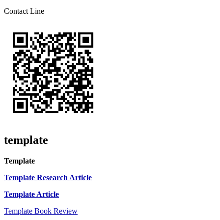
Contact Line
template
Template
Template Research Article
Template Article
Template Book Review