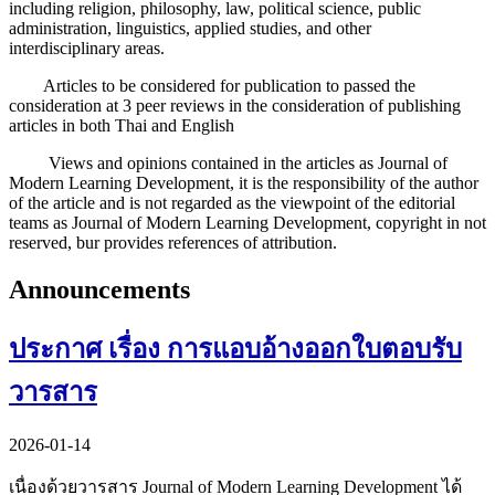
including religion, philosophy, law, political science, public
administration, linguistics, applied studies, and other
interdisciplinary areas.
Articles to be considered for publication to passed the
consideration at 3 peer reviews in the consideration of publishing
articles in both Thai and English
Views and opinions contained in the articles as Journal of
Modern Learning Development, it is the responsibility of the author
of the article and is not regarded as the viewpoint of the editorial
teams as Journal of Modern Learning Development, copyright in not
reserved, bur provides references of attribution.
Announcements
ประกาศ เรื่อง การแอบอ้างออกใบตอบรับ
วารสาร
2026-01-14
เนื่องด้วยวารสาร Journal of Modern Learning Development ได้