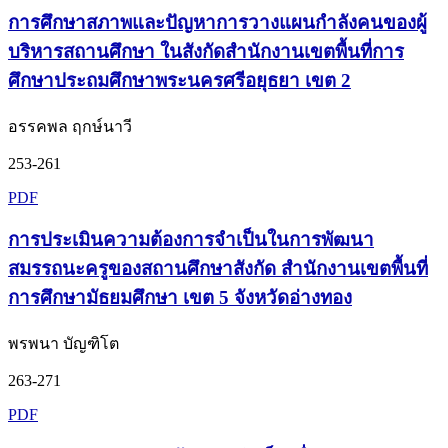
การศึกษาสภาพและปัญหาการวางแผนกำลังคนของผู้
บริหารสถานศึกษา ในสังกัดสำนักงานเขตพื้นที่การ
ศึกษาประถมศึกษาพระนครศรีอยุธยา เขต 2
อรรคพล ฤกษ์นาวี
253-261
PDF
การประเมินความต้องการจำเป็นในการพัฒนา
สมรรถนะครูของสถานศึกษาสังกัด สำนักงานเขตพื้นที่
การศึกษามัธยมศึกษา เขต 5 จังหวัดอ่างทอง
พรพนา บัญฑิโต
263-271
PDF