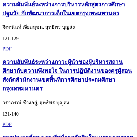
ความสัมพันธ์ระหว่างการบริหารหลักสูตรการศึกษา
ปฐมวัย กับพัฒนาการเด็กในเขตกรุงเทพมหานคร
จิตตนันท์ เจียมสุชน, สุทธิพร บุญส่ง
121-129
PDF
ความสัมพันธ์ระหว่างภาวะผู้นำของผู้บริหารสถาน
ศึกษากับความพึงพอใจ ในการปฏิบัติงานของครูผู้สอน
สังกัดสำนักงานเขตพื้นที่การศึกษาประถมศึกษา
กรุงเทพมหานคร
วราภรณ์ ช้างอยู่, สุทธิพร บุญส่ง
131-140
PDF