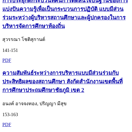
การประยุกต์กระบวนทัศน์การตัดสินใจบนฐานของการ
แบ่งปันความรู้เพื่อเป็นกระบวนการปฏิบัติ แบบมีส่วน
ร่วมระหว่างผู้บริหารสถานศึกษาและผู้ปกครองในการ
บริหารจัดการศึกษาท้องถิ่น
สุวรรณา โชติสุกานต์
141-151
PDF
ความสัมพันธ์ระหว่างการบริหารแบบมีส่วนร่วมกับ
ประสิทธิผลของสถานศึกษา สังกัดสำนักงานเขตพื้นที่
การศึกษาประถมศึกษาชัยภูมิ เขต 2
อนงค์ อาจจงทอง, ปริญญา มีสุข
153-163
PDF