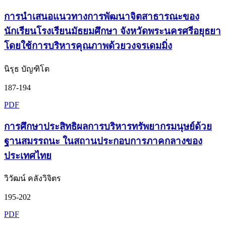
การนำเสนอแนวทางการพัฒนาจิตสาธารณะของ
นักเรียนโรงเรียนมัธยมศึกษา จังหวัดพระนครศรีอยุธยา
โดยใช้การบริหารคุณภาพด้วยวงจรเดมมิ่ง
นิรุธ บัญฑิโต
187-194
PDF
การศึกษาประสิทธิผลการบริหารทรัพยากรมนุษย์ด้วย
ฐานสมรรถนะ ในสถานประกอบการภาคกลางของ
ประเทศไทย
วิวัฒน์ คลังวิจิตร
195-202
PDF