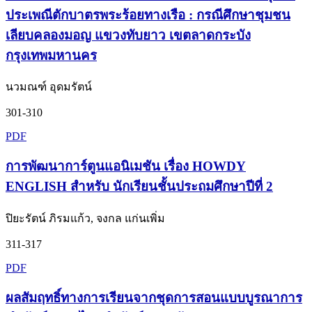
ประเพณีตักบาตรพระร้อยทางเรือ : กรณีศึกษาชุมชน
เลียบคลองมอญ แขวงทับยาว เขตลาดกระบัง
กรุงเทพมหานคร
นวมณฑ์ อุดมรัตน์
301-310
PDF
การพัฒนาการ์ตูนแอนิเมชัน เรื่อง HOWDY
ENGLISH สำหรับ นักเรียนชั้นประถมศึกษาปีที่ 2
ปิยะรัตน์ ภิรมแก้ว, จงกล แก่นเพิ่ม
311-317
PDF
ผลสัมฤทธิ์ทางการเรียนจากชุดการสอนแบบบูรณาการ