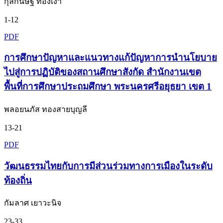
กุลกนิษฐ์ ทองเงา
1-12
PDF
การศึกษาปัญหาและแนวทางแก้ปัญหาการนำนโยบาย
ไปสู่การปฏิบัติของสถานศึกษาสังกัด สำนักงานเขต
พื้นที่การศึกษาประถมศึกษา พระนครศรีอยุธยา เขต 1
พลอยนภัส ทองสายบุญลี
13-21
PDF
วัฒนธรรมไทยกับการมีส่วนร่วมทางการเมืองในระดับ
ท้องถิ่น
กัมลาศ เยาวะนิจ
23-33