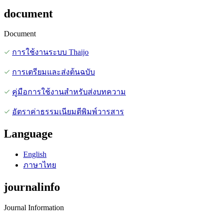
document
Document
การใช้งานระบบ Thaijo
การเตรียมและส่งต้นฉบับ
คู่มือการใช้งานสำหรับส่งบทความ
อัตราค่าธรรมเนียมตีพิมพ์วารสาร
Language
English
ภาษาไทย
journalinfo
Journal Information