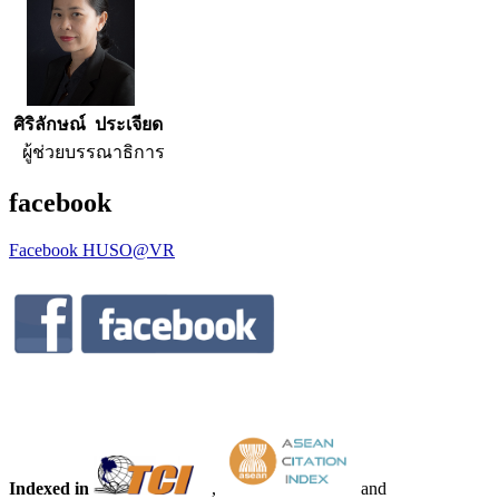
ศิริลักษณ์ ประเจียด
ผู้ช่วยบรรณาธิการ
facebook
Facebook HUSO@VR
Indexed in
,
and