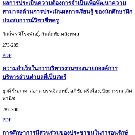
ผลการประเมินความต้องการจำเป็นเพื่อพัฒนาความ
สามารถด้านการประเมินผลการเรียนรู้ ของนักศึกษาฝึก
ประสบการณ์วิชาชีพครู
วัสส์พร จิโรจพันธุ์, กันต์ฤทัย คลังพหล
273-285
PDF
ความสำเร็จในการบริหารงานของนายกองค์การ
บริหารส่วนตำบลที่เป็นสตรี
ยุวดี รื่นภาค, สอาด บรรเจิดฤทธิ์, อภิชัย ศรีเมือง, ปิยะวรรณ เลิศ
พานิช
287-300
PDF
การศึกษาการมีส่วนร่วมของประชาชนในการอนุรักษ์