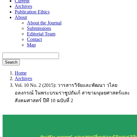
Current
Archives
Publication Ethics
About
About the Journal
Submissions
Editorial Team
Contact
Map
Search
Home
Archives
Vol. 10 No. 2 (2015): วารสารวิจัยและพัฒนา วไลย
อลงกรณ์ ในพระบรมราชูปถัมภ์ สาขามนุษยศาสตร์และ
สังคมศาสตร์ ปีที 10 ฉบับที่ 2