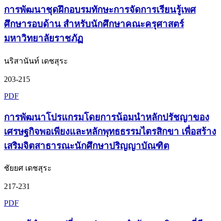
การพัฒนาชุดฝึกอบรมทักษะการจัดการเรียนรู้เพศ
ศึกษารอบด้าน สำหรับนักศึกษาคณะครุศาสตร์
มหาวิทยาลัยราชภัฏ
นริสานันท์ เดชสุระ
203-215
PDF
การพัฒนาโปรแกรมโดยการน้อมนำหลักปรัชญาของ
เศรษฐกิจพอเพียงและหลักพุทธธรรมไตรสิกขา เพื่อสร้าง
เสริมจิตสาธารณะนักศึกษาปริญญาบัณฑิต
ชัยยศ เดชสุระ
217-231
PDF