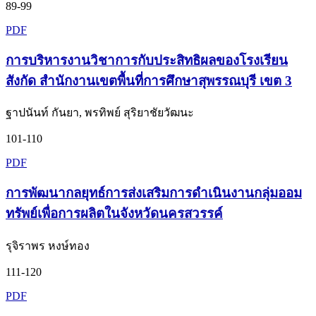
89-99
PDF
การบริหารงานวิชาการกับประสิทธิผลของโรงเรียน
สังกัด สำนักงานเขตพื้นที่การศึกษาสุพรรณบุรี เขต 3
ฐาปนันท์ กันยา, พรทิพย์ สุริยาชัยวัฒนะ
101-110
PDF
การพัฒนากลยุทธ์การส่งเสริมการดำเนินงานกลุ่มออม
ทรัพย์เพื่อการผลิตในจังหวัดนครสวรรค์
รุจิราพร หงษ์ทอง
111-120
PDF