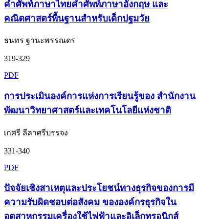
คำศัพท์ภาษาไทยคำศัพท์ภาษาอังกฤษ และ
คณิตศาสตร์พื้นฐานสำหรับเด็กปฐมวัย
ธนทร ฐานะพรรณดร
319-329
PDF
การประเมินองค์การแห่งการเรียนรู้ของ สำนักงาน
พัฒนาวิทยาศาสตร์และเทคโนโลยีแห่งชาติ
เกศรี ลีลาศรีบรรจง
331-340
PDF
ปัจจัยเชิงสาเหตุและประโยชน์ทางธุรกิจของการมี
ความรับผิดชอบต่อสังคม ขององค์กรธุรกิจใน
อุตสาหกรรมเครื่องใช้ไฟฟ้าและอิเล็กทรอนิกส์