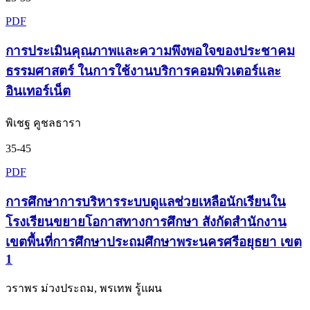
PDF
การประเมินคุณภาพและความพึงพอใจของประชาคม
ธรรมศาสตร์ ในการใช้งานบริการคอมพิวเตอร์และ
อินเทอร์เน็ต
พิเชฐ คูชลธารา
35-45
PDF
การศึกษาการบริหารระบบดูแลช่วยเหลือนักเรียนใน
โรงเรียนขยายโอกาสทางการศึกษา สังกัดสำนักงาน
เขตพื้นที่การศึกษาประถมศึกษาพระนครศรีอยุธยา เขต
1
วราพร ม่วงประถม, พรเทพ รู้แผน