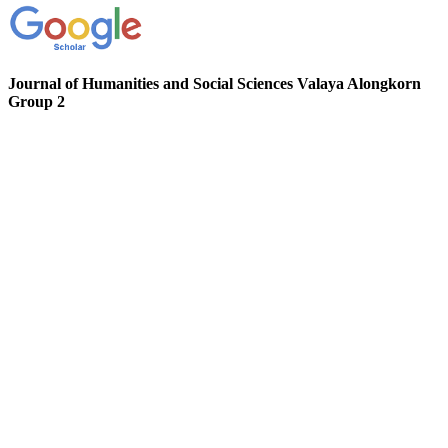
Journal of Humanities and Social Sciences Valaya Alongkorn
Group 2