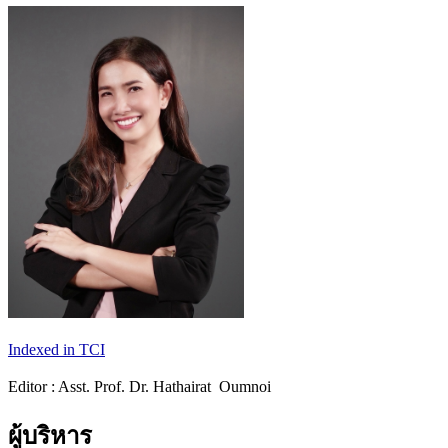
Indexed in TCI
Editor : Asst. Prof. Dr. Hathairat Oumnoi
ผู้บริหาร