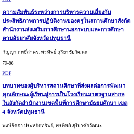
ความสัมพันธ์ระหว่างการบริหารความเสี่ยงกับ
ประสิทธิภาพการปฏิบัติงานของครูในสถานศึกษาสังกัด
สำนักงานส่งเสริมการศึกษานอกระบบและการศึกษา
ตามอัธยาศัยจังหวัดปทุมธานี
กัญญา ฤทธิ์สาคร, พรทิพย์ สุริยาชัยวัฒนะ
79-88
PDF
บทบาทของผู้บริหารสถานศึกษาที่ส่งผลต่อการพัฒนา
คุณลักษณะผู้เรียนสู่การเป็นโรงเรียนมาตรฐานสากล
ในสังกัดสำนักงานเขตพื้นที่การศึกษามัธยมศึกษา เขต
4 จังหวัดปทุมธานี
พงษ์อิศรา ประหยัดทรัพย์, พรทิพย์ สุริยาชัยวัฒนะ