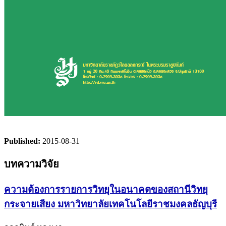
Published:
2015-08-31
บทความวิจัย
ความต้องการรายการวิทยุในอนาคตของสถานีวิทยุ
กระจายเสียง มหาวิทยาลัยเทคโนโลยีราชมงคลธัญบุรี