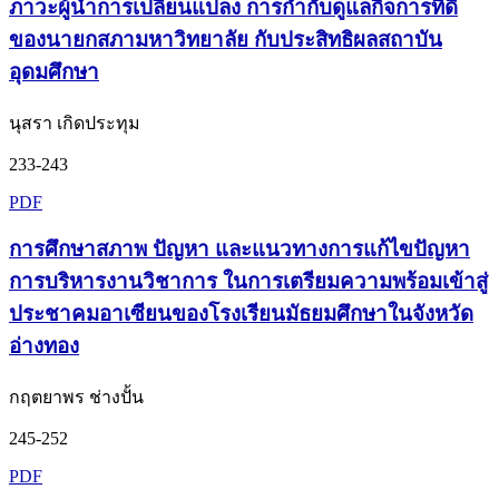
ภาวะผู้นำการเปลี่ยนแปลง การกำกับดูแลกิจการที่ดี
ของนายกสภามหาวิทยาลัย กับประสิทธิผลสถาบัน
อุดมศึกษา
นุสรา เกิดประทุม
233-243
PDF
การศึกษาสภาพ ปัญหา และแนวทางการแก้ไขปัญหา
การบริหารงานวิชาการ ในการเตรียมความพร้อมเข้าสู่
ประชาคมอาเซียนของโรงเรียนมัธยมศึกษาในจังหวัด
อ่างทอง
กฤตยาพร ช่างปั้น
245-252
PDF