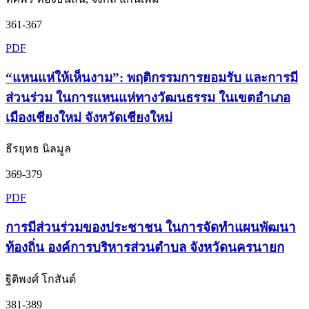
361-367
PDF
“แหนแห่ให้เห็นงาม”: พฤติกรรมการยอมรับ และการมี
ส่วนร่วม ในการแหนแห่ทางวัฒนธรรม ในเขตอำเภอ
เมืองเชียงใหม่ จังหวัดเชียงใหม่
ธีรยุทธ นิลมูล
369-379
PDF
การมีส่วนร่วมของประชาชน ในการจัดทำแผนพัฒนา
ท้องถิ่น องค์การบริหารส่วนตำบล จังหวัดนครนายก
ฐิติพงศ์ โกสันต์
381-389