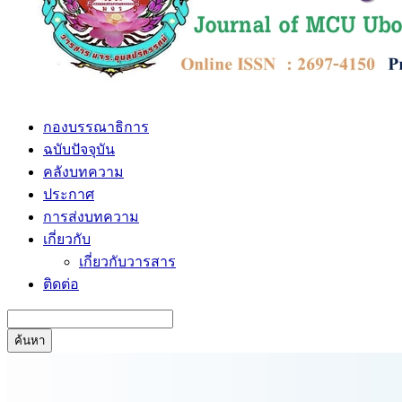
กองบรรณาธิการ
ฉบับปัจจุบัน
คลังบทความ
ประกาศ
การส่งบทความ
เกี่ยวกับ
เกี่ยวกับวารสาร
ติดต่อ
ค้นหา