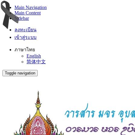
Main Navigation
Main Content
Sidebar
ลงทะเบียน
เข้าสู่ระบบ
ภาษาไทย
English
简体中文
Toggle navigation