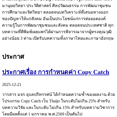
มานุษยวิทยา ประวัติศาสตร์ ศิลปวัฒนธรรม การพัฒนาชุมชน
การศึกษาและจิตวิทยา ตลอดจนบทวิเคราะห์ที่เสนอทางออก
ของปัญหาให้แก่สังคม อันเป็นประโยชน์แก่การต่อยอดองค์
ความรู้ในการพัฒนาชุมชนและสังคม ตลอดจนประเทศชาติ ทุก
บทความที่ตีพิมพ์เผยแพร่ได้ผ่านการพิจารณาจากผู้ทรงคุณวุฒิ
อย่างน้อย 3 ท่าน เปิดรับบทความทั้งภาษาไทยและภาษาอังกฤษ
ประกาศ
ประกาศเรื่อง การกำหนดค่า Copy Catch
2025-12-21
วารสาร มจร อุบลปริทรรศน์ ได้กำหนดความซ้ำของผลงาน ด้วย
โปรแกรม Copy Catch เว็บ Thaijo ในระดับไม่เกิน 25% สำหรับ
บทความวิจัย และในระดับ ไม่เกิน 15% สำหรับบทความวิชาการ
โดยมีผลตั้งแต่ 1 มกราคม พ.ศ.2569 เป็นตันไป