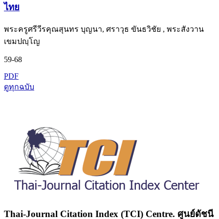
ไทย
พระครูศรีวีรคุณสุนทร บุญนา, ศราวุธ ขันธวิชัย , พระสังวาน
เขมปญฺโญ
59-68
PDF
ดูทุกฉบับ
Thai-Journal Citation Index (TCI) Centre. ศูนย์ดัชนี