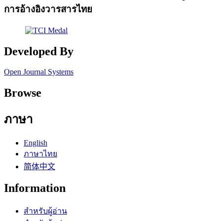
การอ้างอิงวารสารไทย
Developed By
Open Journal Systems
Browse
ภาษา
English
ภาษาไทย
简体中文
Information
สำหรับผู้อ่าน