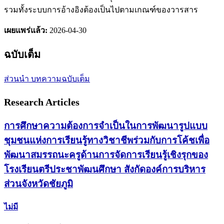
รวมทั้งระบบการอ้างอิงต้องเป็นไปตามเกณฑ์ของวารสาร
เผยแพร่แล้ว:
2026-04-30
ฉบับเต็ม
ส่วนนำ
บทความฉบับเต็ม
Research Articles
การศึกษาความต้องการจำเป็นในการพัฒนารูปแบบ
ชุมชนแห่งการเรียนรู้ทางวิชาชีพร่วมกับการโค้ชเพื่อ
พัฒนาสมรรถนะครูด้านการจัดการเรียนรู้เชิงรุกของ
โรงเรียนตรีประชาพัฒนศึกษา สังกัดองค์การบริหาร
ส่วนจังหวัดชัยภูมิ
ไม่มี