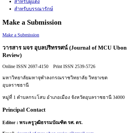
สำหรับผู้แต่ง
สำหรับบรรณารักษ์
Make a Submission
Make a Submission
วารสาร มจร อุบลปริทรรศน์ (Journal of MCU Ubon
Review)
Online ISSN 2697-4150 Print ISSN 2539-5726
มหาวิทยาลัยมหาจุฬาลงกรณราชวิทยาลัย วิทยาเขต
อุบลราชธานี
หมู่ที่ 1 ตำบลกระโสบ อำเภอเมือง จังหวัดอุบลราชธานี 34000
Principal Contact
Editor : พระครูวุฒิธรรมบัณฑิต รศ. ดร.