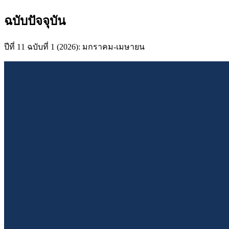
ฉบับปัจจุบัน
ปีที่ 11 ฉบับที่ 1 (2026): มกราคม-เมษายน